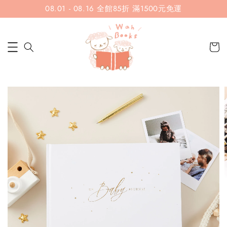
08.01 - 08.16 全館85折 滿1500元免運