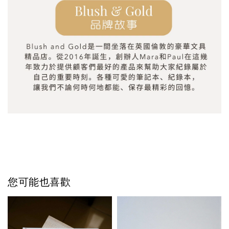
您可能也喜歡