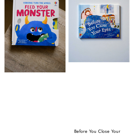
Before You Close Your