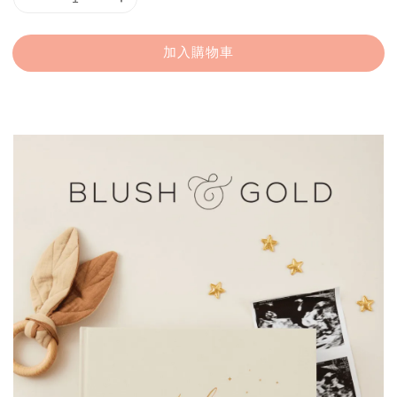
加入購物車