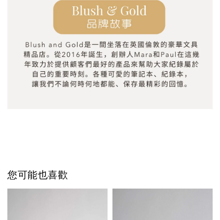
您可能也喜歡