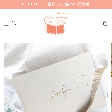
08.01 - 08.16 全館85折 滿1500元免運