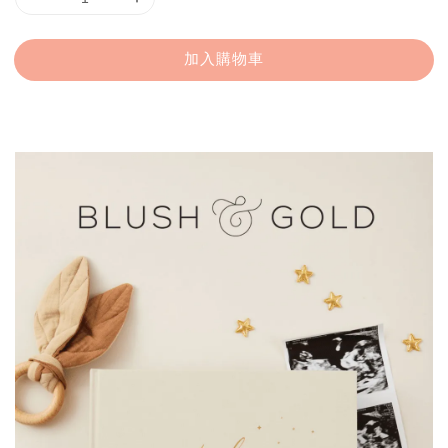
加入購物車