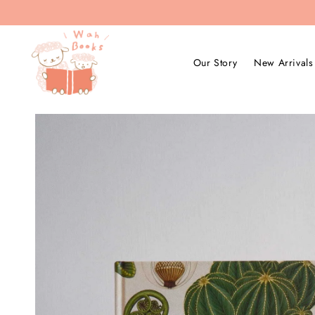
Our Story
New Arrivals