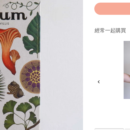
經常一起購買