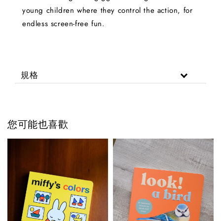
young children where they control the action, for
endless screen-free fun.
規格
您可能也喜歡