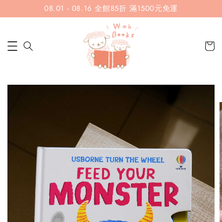
08.01 - 08.16 全館85折 滿1500元免運