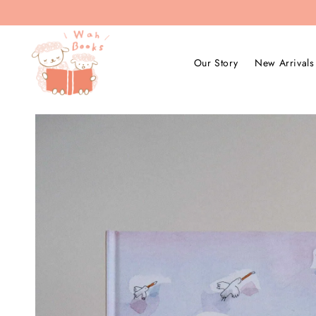
Our Story
New Arrivals