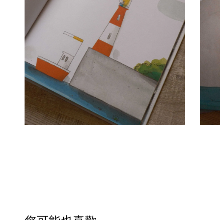
您可能也喜歡