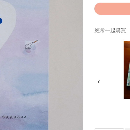
經常一起購買