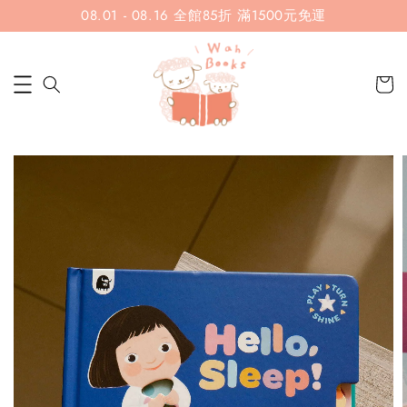
08.01 - 08.16 全館85折 滿1500元免運