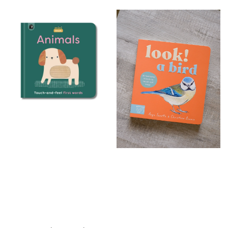
price
price