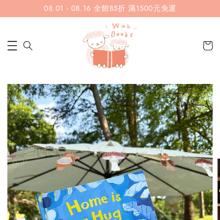
08.01 - 08.16 全館85折 滿1500元免運