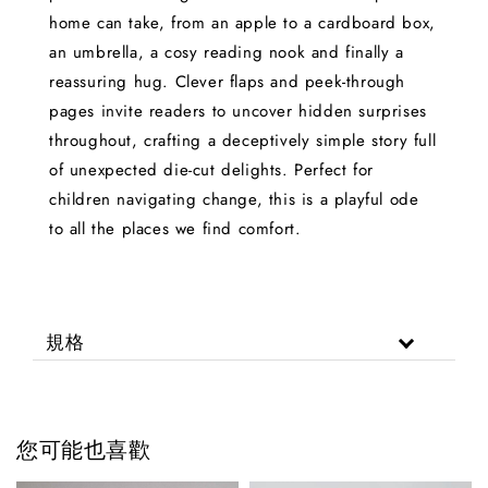
home can take, from an apple to a cardboard box,
an umbrella, a cosy reading nook and finally a
reassuring hug. Clever flaps and peek-through
pages invite readers to uncover hidden surprises
throughout, crafting a deceptively simple story full
of unexpected die-cut delights. Perfect for
children navigating change, this is a playful ode
to all the places we find comfort.
規格
您可能也喜歡