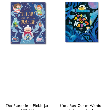
The Planet in a Pickle Jar
If You Run Out of Words