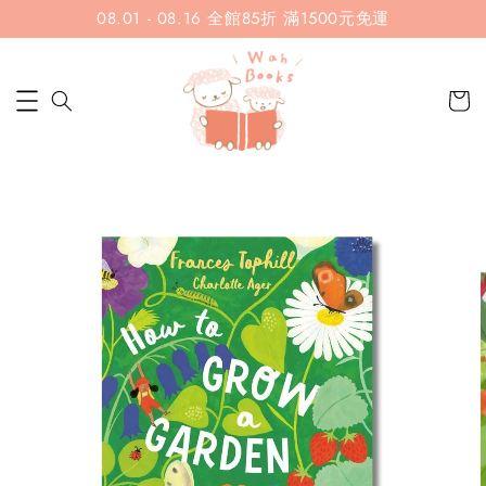
08.01 - 08.16 全館85折 滿1500元免運