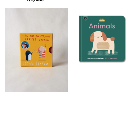
price