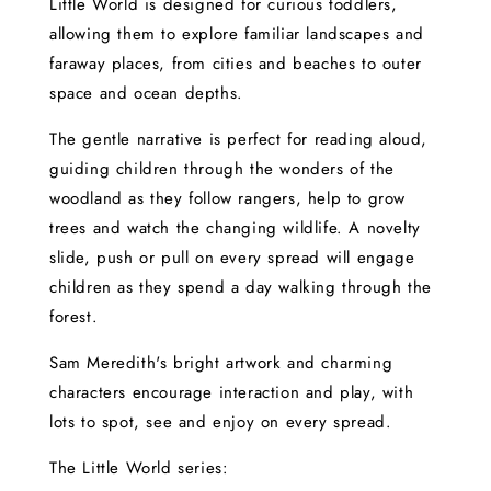
Little World is designed for curious toddlers,
allowing them to explore familiar landscapes and
faraway places, from cities and beaches to outer
space and ocean depths.
The gentle narrative is perfect for reading aloud,
guiding children through the wonders of the
woodland as they follow rangers, help to grow
trees and watch the changing wildlife. A novelty
slide, push or pull on every spread will engage
children as they spend a day walking through the
forest.
Sam Meredith's bright artwork and charming
characters encourage interaction and play, with
lots to spot, see and enjoy on every spread.
The Little World series: