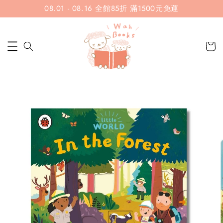
08.01 - 08.16 全館85折 滿1500元免運