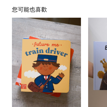
您可能也喜歡