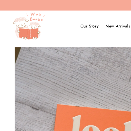
Our Story
New Arrivals