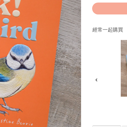
經常一起購買