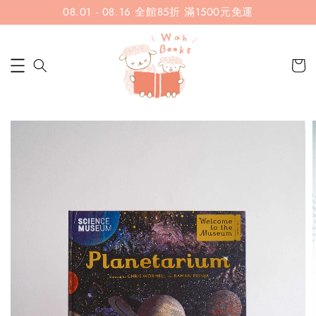
08.01 - 08.16 全館85折 滿1500元免運