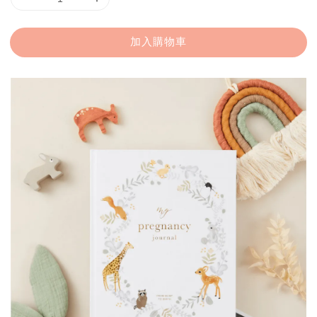
加入購物車