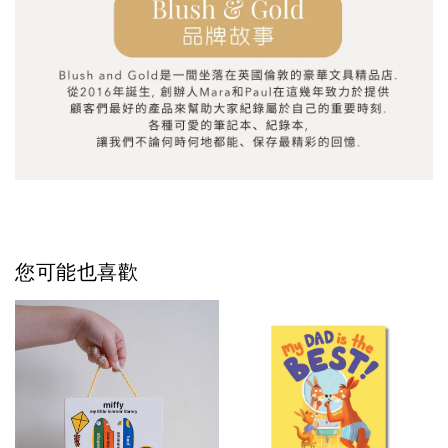
您可能也喜歡