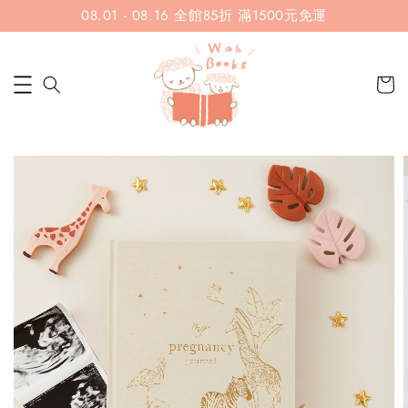
08.01 - 08.16 全館85折 滿1500元免運