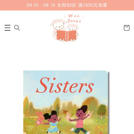
08.01 - 08.16 全館85折 滿1500元免運