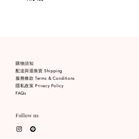
price
price
購物須知
配送與退換貨 Shipping
服務條款 Terms & Conditions
隱私政策 Privacy Policy
FAQs
Follow us