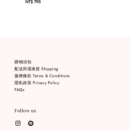
NT$ 795
Regular
price
購物須知
配送與退換貨 Shipping
服務條款 Terms & Conditions
隱私政策 Privacy Policy
FAQs
Follow us