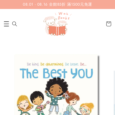
08.01 - 08.16 全館85折 滿1500元免運