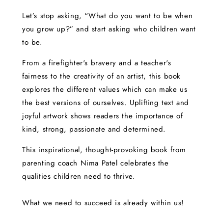
Let’s stop asking, “What do you want to be when
you grow up?” and start asking who children want
to be.
From a firefighter's bravery and a teacher's
fairness to the creativity of an artist, this book
explores the different values which can make us
the best versions of ourselves. Uplifting text and
joyful artwork shows readers the importance of
kind, strong, passionate and determined.
This inspirational, thought-provoking book from
parenting coach Nima Patel celebrates the
qualities children need to thrive.
What we need to succeed is already within us!