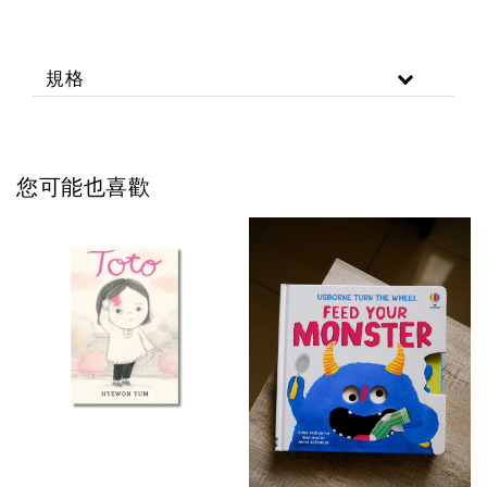
規格
您可能也喜歡