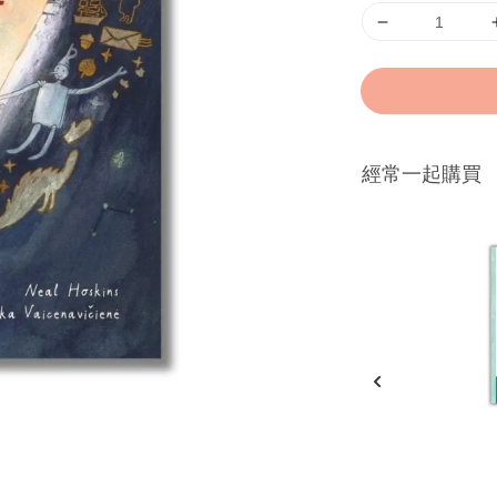
經常一起購買