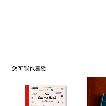
您可能也喜歡