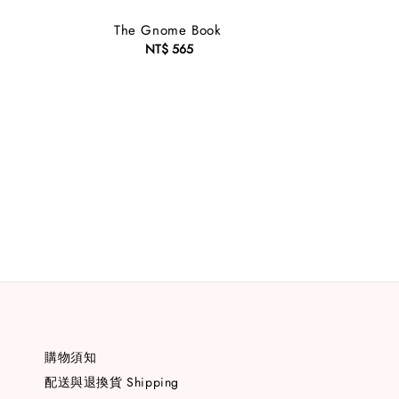
The Gnome Book
NT$ 565
Regular
price
購物須知
配送與退換貨 Shipping