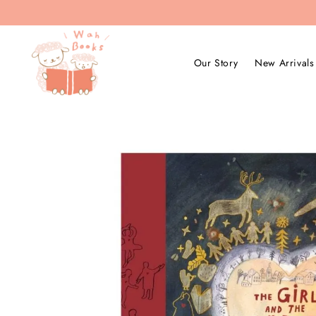
Our Story
New Arrivals