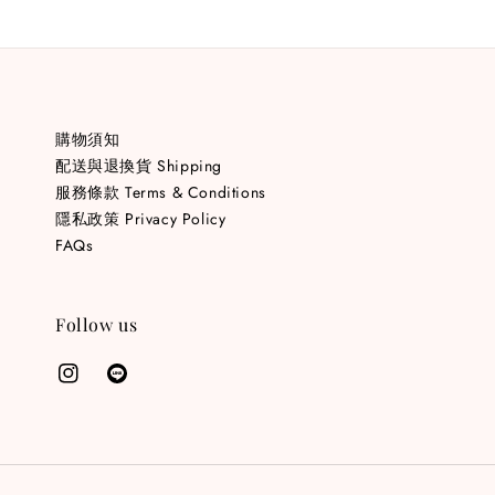
購物須知
配送與退換貨 Shipping
服務條款 Terms & Conditions
隱私政策 Privacy Policy
FAQs
Follow us