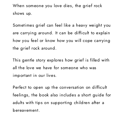
When someone you love dies, the grief rock
shows up.
Sometimes grief can feel like a heavy weight you
are carrying around. It can be difficult to explain
how you feel or know how you will cope carrying
the grief rock around.
This gentle story explores how grief is filled with
all the love we have for someone who was
important in our lives.
Perfect to open up the conversation on difficult
feelings, the book also includes a short guide for
adults with tips on supporting children after a
bereavement.