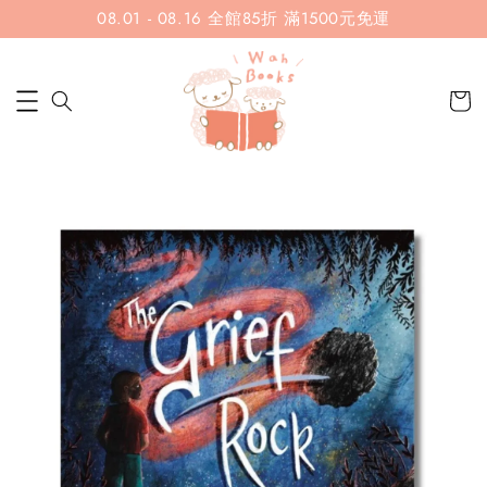
08.01 - 08.16 全館85折 滿1500元免運