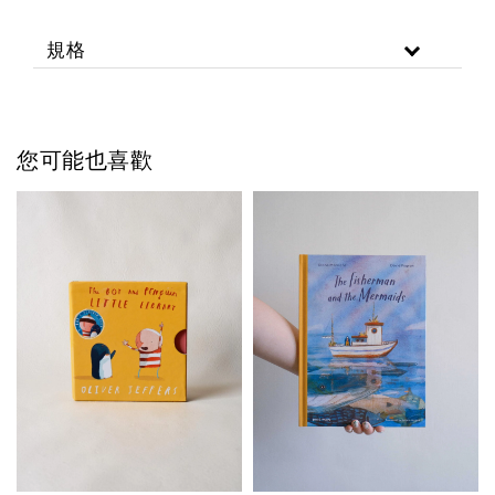
規格
您可能也喜歡