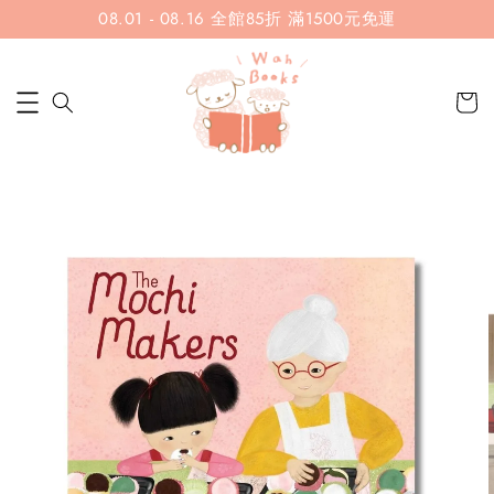
08.01 - 08.16 全館85折 滿1500元免運