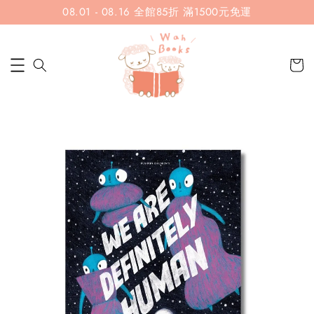
08.01 - 08.16 全館85折 滿1500元免運