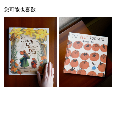
您可能也喜歡